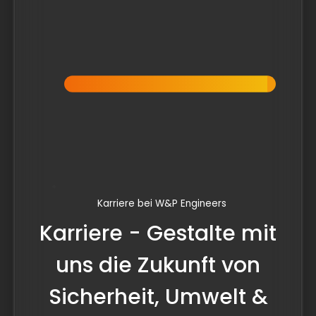
Karriere bei W&P Engineers
Karriere - Gestalte mit
uns die Zukunft von
Sicherheit, Umwelt &