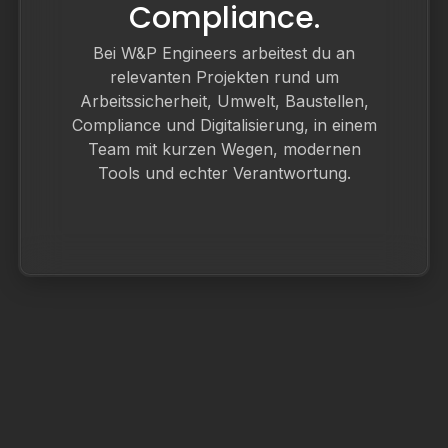
Compliance.
Bei W&P Engineers arbeitest du an
relevanten Projekten rund um
Arbeitssicherheit, Umwelt, Baustellen,
Compliance und Digitalisierung, in einem
Team mit kurzen Wegen, modernen
Tools und echter Verantwortung.