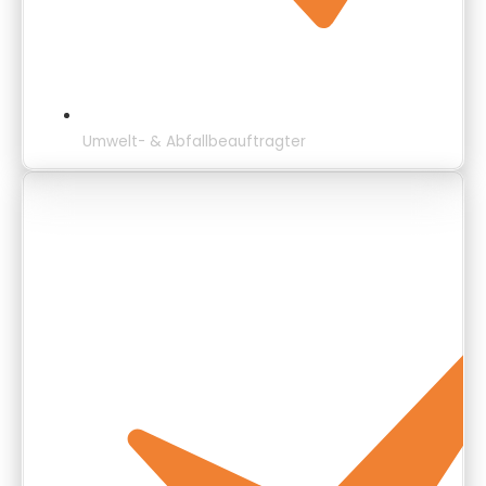
Umwelt- & Abfallbeauftragter