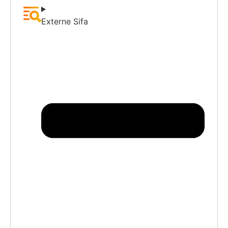
Externe Sifa