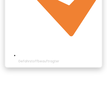
Gefahrstoffbeauftragter