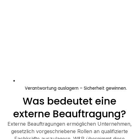
Verantwortung auslagern – Sicherheit gewinnen.
Was bedeutet eine
externe Beauftragung?
Externe Beauftragungen ermöglichen Unternehmen,
gesetzlich vorgeschriebene Rollen an qualifizierte
Fachkräfte auszulagern. W&P übernimmt diese