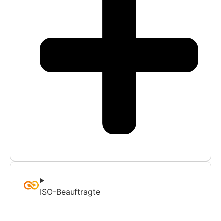
ISO-Beauftragte