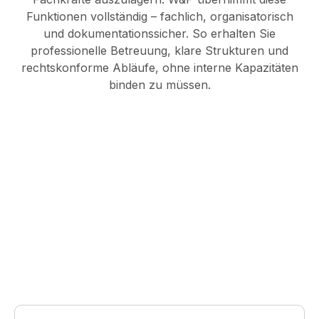
Funktionen vollständig – fachlich, organisatorisch
und dokumentationssicher. So erhalten Sie
professionelle Betreuung, klare Strukturen und
rechtskonforme Abläufe, ohne interne Kapazitäten
binden zu müssen.