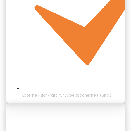
Externe Fachkraft für Arbeitssicherheit (Sifa)